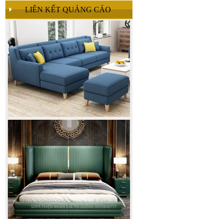
LIÊN KẾT QUẢNG CÁO